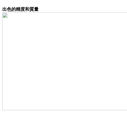
出色的精度和質量
●